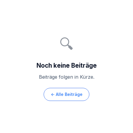
🔍
Noch keine Beiträge
Beiträge folgen in Kürze.
← Alle Beiträge