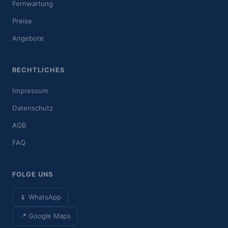
Fernwartung
Preise
Angebote
RECHTLICHES
Impressum
Datenschutz
AGB
FAQ
FOLGE UNS
📱 WhatsApp
📍 Google Maps